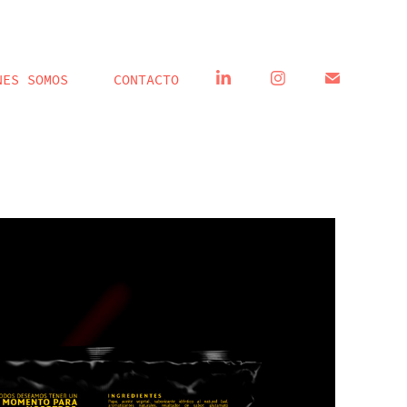
NES SOMOS
CONTACTO