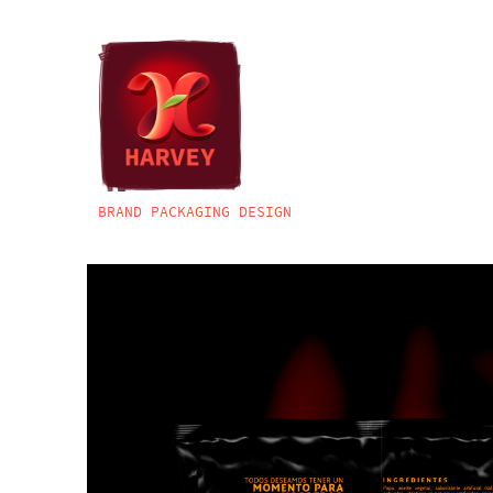
BRAND PACKAGING DESIGN