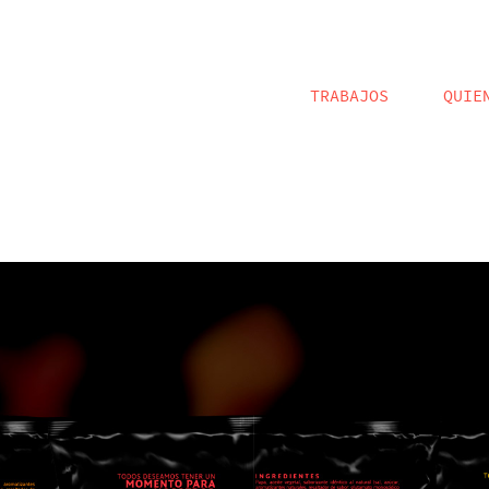
TRABAJOS
QUIE